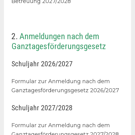
Betreuung 2027/2028
2.
Anmeldungen nach dem
Ganztagesförderungsgesetz
Schuljahr 2026/2027
Formular zur Anmeldung nach dem
Ganztagesförderungsgesetz 2026/2027
Schuljahr 2027/2028
Formular zur Anmeldung nach dem
Ganztagesförderungsgesetz 2027/2028