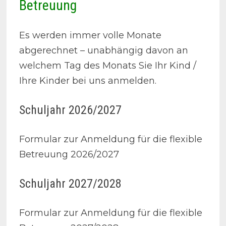
Betreuung
Es werden immer volle Monate
abgerechnet – unabhängig davon an
welchem Tag des Monats Sie Ihr Kind /
Ihre Kinder bei uns anmelden.
Schuljahr 2026/2027
Formular zur Anmeldung für die flexible
Betreuung 2026/2027
Schuljahr 2027/2028
Formular zur Anmeldung für die flexible