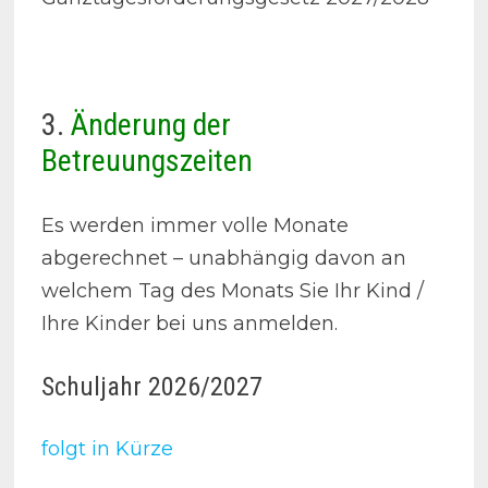
3.
Änderung der
Betreuungszeiten
Es werden immer volle Monate
abgerechnet – unabhängig davon an
welchem Tag des Monats Sie Ihr Kind /
Ihre Kinder bei uns anmelden.
Schuljahr 2026/2027
folgt in Kürze