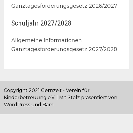
Ganztagesförderungsgesetz 2026/2027
Schuljahr 2027/2028
Allgemeine Informationen
Ganztagesförderungsgesetz 2027/2028
Copyright 2021 Gernzeit - Verein für
Kinderbetreuung e.V. | Mit Stolz präsentiert von
WordPress
und
Bam
.