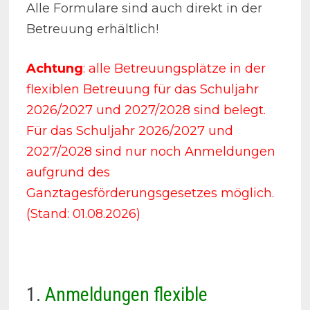
Alle Formulare sind auch direkt in der
Betreuung erhältlich!
Achtung
: alle Betreuungsplätze in der
flexiblen Betreuung für das Schuljahr
2026/2027 und 2027/2028 sind belegt.
Für das Schuljahr 2026/2027 und
2027/2028 sind nur noch Anmeldungen
aufgrund des
Ganztagesförderungsgesetzes möglich.
(Stand: 01.08.2026)
1.
Anmeldungen flexible