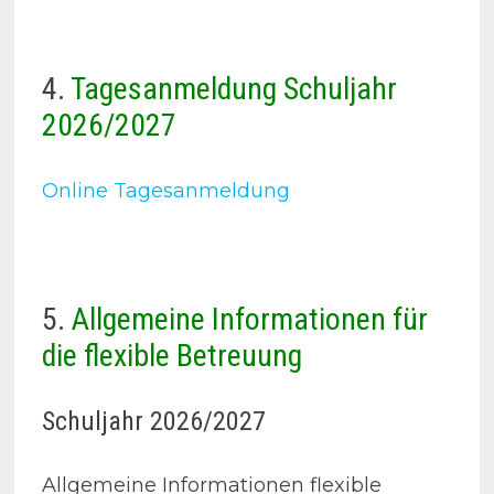
4.
Tagesanmeldung Schuljahr
2026/2027
Online Tagesanmeldung
5.
Allgemeine Informationen für
die flexible Betreuung
Schuljahr 2026/2027
Allgemeine Informationen flexible