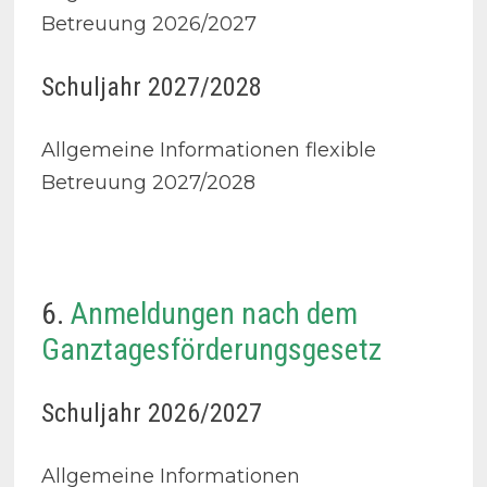
Betreuung 2026/2027
Schuljahr 2027/2028
Allgemeine Informationen flexible
Betreuung 2027/2028
6.
Anmeldungen nach dem
Ganztagesförderungsgesetz
Schuljahr 2026/2027
Allgemeine Informationen