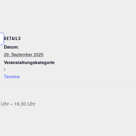
DETAILS
Datum:
29. September 2025
Veranstaltungskategorie
:
Termine
 Uhr – 16.30 Uhr