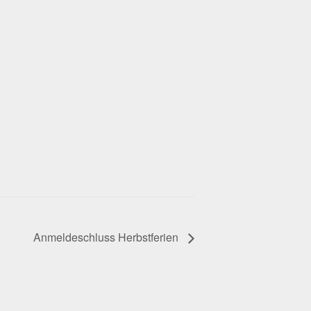
Anmeldeschluss Herbstferien