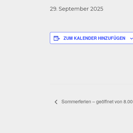
29. September 2025
ZUM KALENDER HINZUFÜGEN
Sommerferien – geöffnet von 8.00