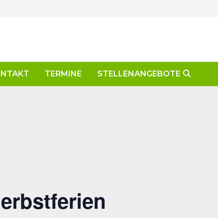
ONTAKT
TERMINE
STELLENANGEBOTE
erbstferien