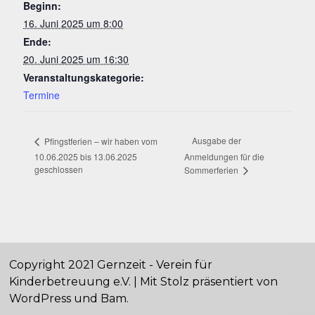
Beginn:
16. Juni 2025 um 8:00
Ende:
20. Juni 2025 um 16:30
Veranstaltungskategorie:
Termine
Ausgabe der
Pfingstferien – wir haben vom
10.06.2025 bis 13.06.2025
Anmeldungen für die
geschlossen
Sommerferien
Copyright 2021 Gernzeit - Verein für
Kinderbetreuung e.V. | Mit Stolz präsentiert von
WordPress
und
Bam
.