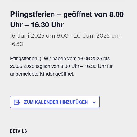
Pfingstferien – geöffnet von 8.00
Uhr – 16.30 Uhr
16. Juni 2025 um 8:00
-
20. Juni 2025 um
16:30
Pfingstferien :). Wir haben vom 16.06.2025 bis
20.06.2025 täglich von 8.00 Uhr – 16.30 Uhr für
angemeldete Kinder geöffnet.
ZUM KALENDER HINZUFÜGEN
DETAILS