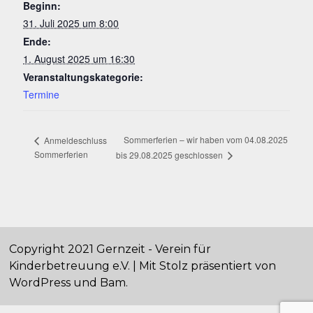
Beginn:
31. Juli 2025 um 8:00
Ende:
1. August 2025 um 16:30
Veranstaltungskategorie:
Termine
Sommerferien – wir haben vom 04.08.2025
Anmeldeschluss
Sommerferien
bis 29.08.2025 geschlossen
Copyright 2021 Gernzeit - Verein für
Kinderbetreuung e.V. | Mit Stolz präsentiert von
WordPress
und
Bam
.