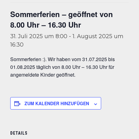
Sommerferien – geöffnet von
8.00 Uhr – 16.30 Uhr
31. Juli 2025 um 8:00
-
1. August 2025 um
16:30
Sommerferien :). Wir haben vom 31.07.2025 bis
01.08.2025 täglich von 8.00 Uhr – 16.30 Uhr für
angemeldete Kinder geöffnet.
ZUM KALENDER HINZUFÜGEN
DETAILS