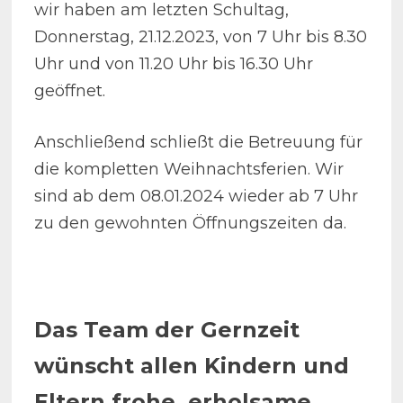
wir haben am letzten Schultag,
Donnerstag, 21.12.2023, von 7 Uhr bis 8.30
Uhr und von 11.20 Uhr bis 16.30 Uhr
geöffnet.
Anschließend schließt die Betreuung für
die kompletten Weihnachtsferien. Wir
sind ab dem 08.01.2024 wieder ab 7 Uhr
zu den gewohnten Öffnungszeiten da.
Das Team der Gernzeit
wünscht allen Kindern und
Eltern frohe, erholsame