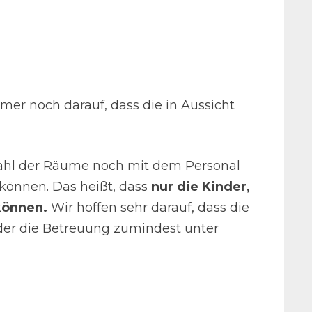
er noch darauf, dass die in Aussicht
nzahl der Räume noch mit dem Personal
önnen. Das heißt, dass
nur die Kinder,
können.
Wir hoffen sehr darauf, dass die
der die Betreuung zumindest unter