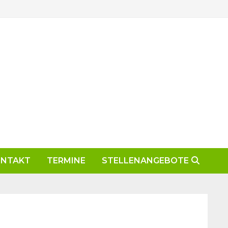
ONTAKT
TERMINE
STELLENANGEBOTE