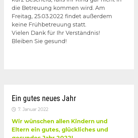
die Betreuung kommen wird. Am
Freitag, 25.03.2022 findet außerdem
keine Frühbetreuung statt.
Vielen Dank für Ihr Verständnis!
Bleiben Sie gesund!
Ein gutes neues Jahr
7. Januar 2022
Wir wünschen allen Kindern und
Eltern ein gutes, glückliches und