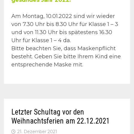
gesundes Jahr 2022!
Am Montag, 10.01.2022 sind wir wieder
von 7.30 Uhr bis 8.30 Uhr für Klasse 1 – 3
und von 11.30 Uhr bis spätestens 16.30
Uhr für Klasse 1 – 4 da.
Bitte beachten Sie, dass Maskenpflicht
besteht. Geben Sie bitte Ihrem Kind eine
entsprechende Maske mit.
Letzter Schultag vor den
Weihnachtsferien am 22.12.2021
21. Dezember 2021