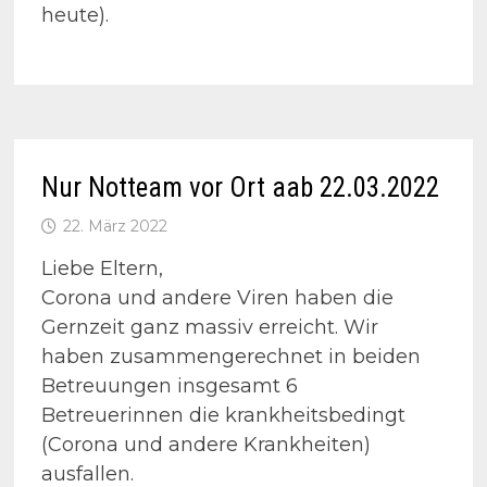
heute).
Nur Notteam vor Ort aab 22.03.2022
22. März 2022
Liebe Eltern,
Corona und andere Viren haben die
Gernzeit ganz massiv erreicht. Wir
haben zusammengerechnet in beiden
Betreuungen insgesamt 6
Betreuerinnen die krankheitsbedingt
(Corona und andere Krankheiten)
ausfallen.