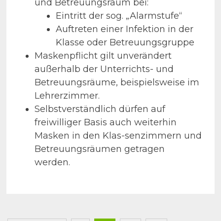
und Betreuungsraum bei:
Eintritt der sog. „Alarmstufe“
Auftreten einer Infektion in der
Klasse oder Betreuungsgruppe
Maskenpflicht gilt unverändert
außerhalb der Unterrichts- und
Betreuungsräume, beispielsweise im
Lehrerzimmer.
Selbstverständlich dürfen auf
freiwilliger Basis auch weiterhin
Masken in den Klas-senzimmern und
Betreuungsräumen getragen
werden.