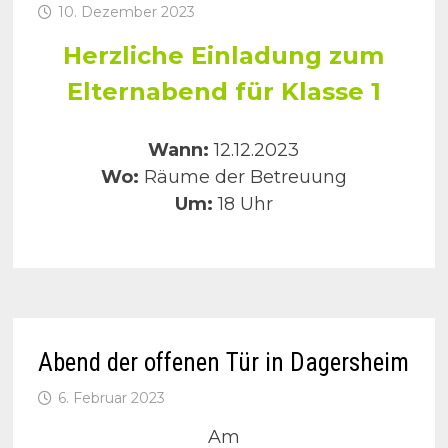
10. Dezember 2023
Herzliche Einladung zum
Elternabend für Klasse 1
Wann:
12.12.2023
Wo:
Räume der Betreuung
Um:
18 Uhr
Abend der offenen Tür in Dagersheim
6. Februar 2023
Am