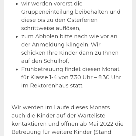
wir werden vorerst die
Gruppeneinteilung beibehalten und
diese bis zu den Osterferien
schrittweise auflösen,
zum Abholen bitte nach wie vor an
der Anmeldung klingeln. Wir
schicken Ihre Kinder dann zu Ihnen
auf den Schulhof,
Frühbetreuung findet diesen Monat
für Klasse 1-4 von 7.30 Uhr – 8.30 Uhr
im Rektorenhaus statt.
Wir werden im Laufe dieses Monats
auch die Kinder auf der Warteliste
kontaktieren und öffnen ab Mai 2022 die
Betreuung für weitere Kinder (Stand