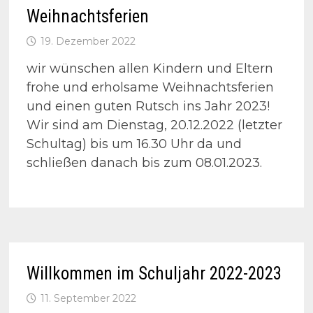
Weihnachtsferien
19. Dezember 2022
wir wünschen allen Kindern und Eltern
frohe und erholsame Weihnachtsferien
und einen guten Rutsch ins Jahr 2023!
Wir sind am Dienstag, 20.12.2022 (letzter
Schultag) bis um 16.30 Uhr da und
schließen danach bis zum 08.01.2023.
Willkommen im Schuljahr 2022-2023
11. September 2022