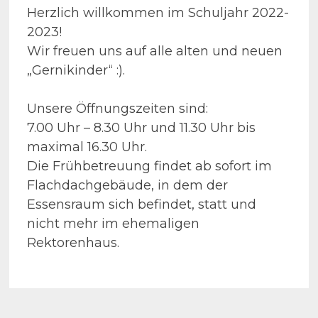
Herzlich willkommen im Schuljahr 2022-
2023!
Wir freuen uns auf alle alten und neuen
„Gernikinder“ :).
Unsere Öffnungszeiten sind:
7.00 Uhr – 8.30 Uhr und 11.30 Uhr bis
maximal 16.30 Uhr.
Die Frühbetreuung findet ab sofort im
Flachdachgebäude, in dem der
Essensraum sich befindet, statt und
nicht mehr im ehemaligen
Rektorenhaus.