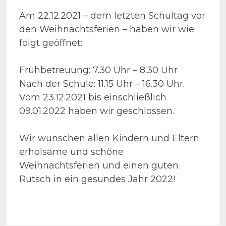
Am 22.12.2021 – dem letzten Schultag vor
den Weihnachtsferien – haben wir wie
folgt geöffnet:
Frühbetreuung: 7.30 Uhr – 8.30 Uhr
Nach der Schule: 11.15 Uhr – 16.30 Uhr.
Vom 23.12.2021 bis einschließlich
09.01.2022 haben wir geschlossen.
Wir wünschen allen Kindern und Eltern
erholsame und schöne
Weihnachtsferien und einen guten
Rutsch in ein gesundes Jahr 2022!