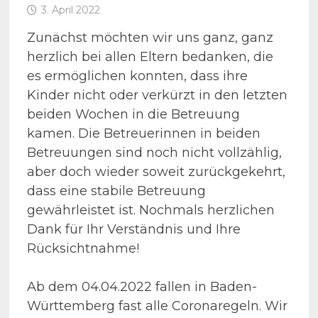
3. April 2022
Zunächst möchten wir uns ganz, ganz
herzlich bei allen Eltern bedanken, die
es ermöglichen konnten, dass ihre
Kinder nicht oder verkürzt in den letzten
beiden Wochen in die Betreuung
kamen. Die Betreuerinnen in beiden
Betreuungen sind noch nicht vollzählig,
aber doch wieder soweit zurückgekehrt,
dass eine stabile Betreuung
gewährleistet ist. Nochmals herzlichen
Dank für Ihr Verständnis und Ihre
Rücksichtnahme!
Ab dem 04.04.2022 fallen in Baden-
Württemberg fast alle Coronaregeln. Wir