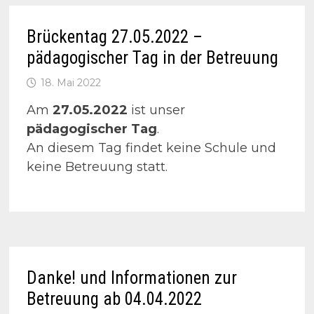
Brückentag 27.05.2022 –
pädagogischer Tag in der Betreuung
18. Mai 2022
Am
27.05.2022
ist unser
pädagogischer Tag
.
An diesem Tag findet keine Schule und
keine Betreuung statt.
Danke! und Informationen zur
Betreuung ab 04.04.2022