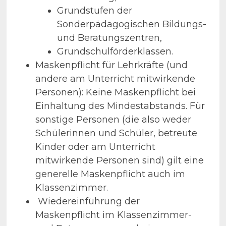
Grundstufen der
Sonderpädagogischen Bildungs-
und Beratungszentren,
Grundschulförderklassen.
Maskenpflicht für Lehrkräfte (und
andere am Unterricht mitwirkende
Personen): Keine Maskenpflicht bei
Einhaltung des Mindestabstands. Für
sonstige Personen (die also weder
Schülerinnen und Schüler, betreute
Kinder oder am Unterricht
mitwirkende Personen sind) gilt eine
generelle Maskenpflicht auch im
Klassenzimmer.
Wiedereinführung der
Maskenpflicht im Klassenzimmer-