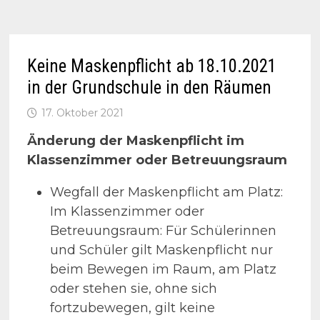
Keine Maskenpflicht ab 18.10.2021
in der Grundschule in den Räumen
17. Oktober 2021
Änderung der Maskenpflicht im
Klassenzimmer oder Betreuungsraum
Wegfall der Maskenpflicht am Platz:
Im Klassenzimmer oder
Betreuungsraum: Für Schülerinnen
und Schüler gilt Maskenpflicht nur
beim Bewegen im Raum, am Platz
oder stehen sie, ohne sich
fortzubewegen, gilt keine