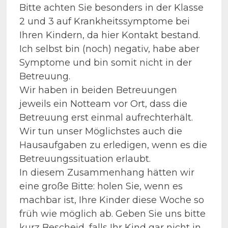
Bitte achten Sie besonders in der Klasse
2 und 3 auf Krankheitssymptome bei
Ihren Kindern, da hier Kontakt bestand.
Ich selbst bin (noch) negativ, habe aber
Symptome und bin somit nicht in der
Betreuung.
Wir haben in beiden Betreuungen
jeweils ein Notteam vor Ort, dass die
Betreuung erst einmal aufrechterhält.
Wir tun unser Möglichstes auch die
Hausaufgaben zu erledigen, wenn es die
Betreuungssituation erlaubt.
In diesem Zusammenhang hätten wir
eine große Bitte: holen Sie, wenn es
machbar ist, Ihre Kinder diese Woche so
früh wie möglich ab. Geben Sie uns bitte
kurz Bescheid, falls Ihr Kind gar nicht in