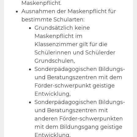
Maskenpflicht.
Ausnahmen der Maskenpflicht für
bestimmte Schularten:
Grundsätzlich keine
Maskenpflicht im
Klassenzimmer gilt für die
Schülerinnen und Schülerder
Grundschulen,
Sonderpädagogischen Bildungs-
und Beratungszentren mit dem
Förder-schwerpunkt geistige
Entwicklung,
Sonderpädagogischen Bildungs-
und Beratungszentren mit
anderen Förder-schwerpunkten
mit dem Bildungsgang geistige
Entwicklung,