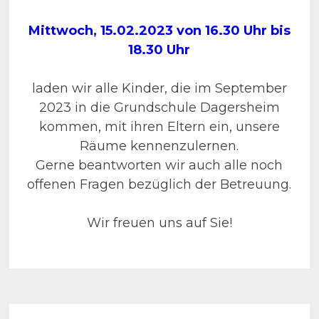
Mittwoch, 15.02.2023 von 16.30 Uhr bis
18.30 Uhr
laden wir alle Kinder, die im September
2023 in die Grundschule Dagersheim
kommen, mit ihren Eltern ein, unsere
Räume kennenzulernen.
Gerne beantworten wir auch alle noch
offenen Fragen bezüglich der Betreuung.
Wir freuen uns auf Sie!