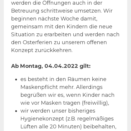
werden die Öffnungen auch in der
Betreuung schrittweise umsetzen. Wir
beginnen nächste Woche damit,
gemeinsam mit den Kindern die neue
Situation zu erarbeiten und werden nach
den Osterferien zu unserem offenen
Konzept zurückkehren.
Ab Montag, 04.04.2022 gilt:
es besteht in den Räumen keine
Maskenpflicht mehr. Allerdings
begrüßen wir es, wenn Kinder nach
wie vor Masken tragen (freiwillig),
wir werden unser bisheriges
Hygienekonzept (z.B. regelmäßiges
Lüften alle 20 Minuten) beibehalten,